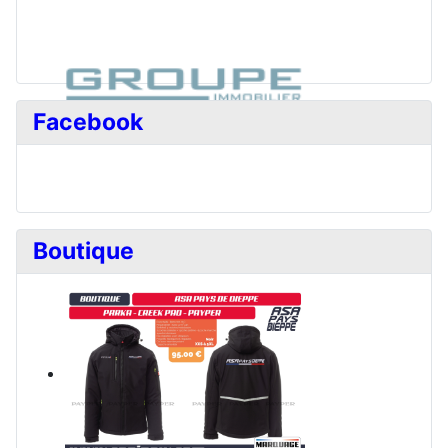
Facebook
Boutique