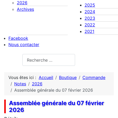
2026
2025
Archives
2024
2023
2022
2021
Facebook
Nous contacter
Rechercher
Vous êtes ici :
Accueil
Boutique
Commande
Notes
2026
Assemblée générale du 07 février 2026
Assemblée générale du 07 février
2026