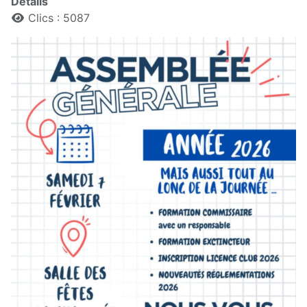
Détails
Clics : 5087