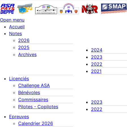
Open menu
Accueil
Notes
2026
2025
2024
Archives
2023
2022
2021
Licenciés
Challenge ASA
Bénévoles
Commissaires
2023
Pilotes - Copilotes
2022
Epreuves
Calendrier 2026