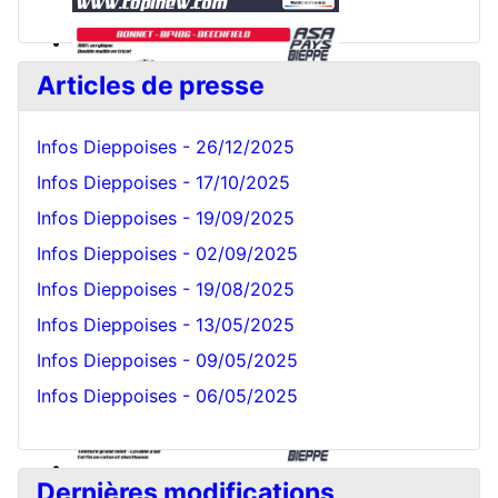
Articles de presse
Infos Dieppoises - 26/12/2025
Infos Dieppoises - 17/10/2025
Infos Dieppoises - 19/09/2025
Bonnet Blanc
Infos Dieppoises - 02/09/2025
Infos Dieppoises - 19/08/2025
Infos Dieppoises - 13/05/2025
Infos Dieppoises - 09/05/2025
Infos Dieppoises - 06/05/2025
Dernières modifications