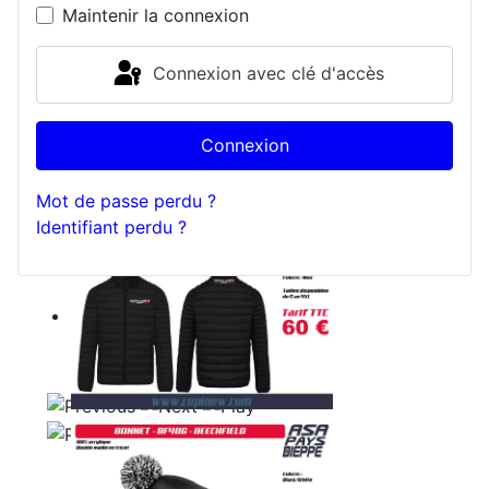
Maintenir la connexion
Connexion avec clé d'accès
Connexion
Mot de passe perdu ?
Identifiant perdu ?