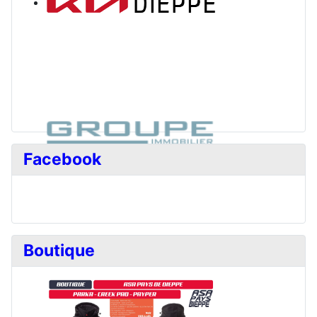
Facebook
Boutique