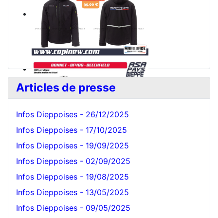
Articles de presse
Infos Dieppoises - 26/12/2025
Infos Dieppoises - 17/10/2025
Infos Dieppoises - 19/09/2025
Bonnet Blanc
Infos Dieppoises - 02/09/2025
Infos Dieppoises - 19/08/2025
Infos Dieppoises - 13/05/2025
Infos Dieppoises - 09/05/2025