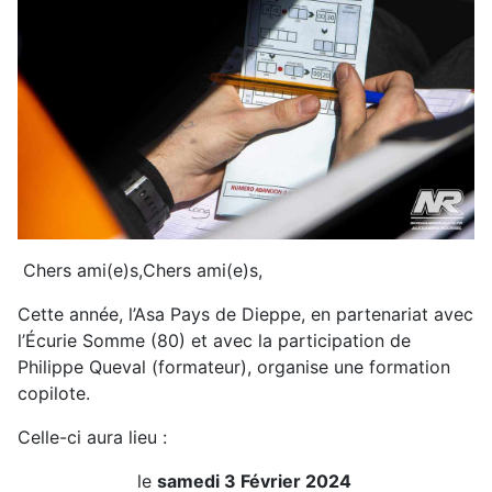
Chers ami(e)s,Chers ami(e)s,
Cette année, l’Asa Pays de Dieppe, en partenariat avec
l’Écurie Somme (80) et avec la participation de
Philippe Queval (formateur), organise une formation
copilote.
Celle-ci aura lieu :
le
samedi 3 Février 2024