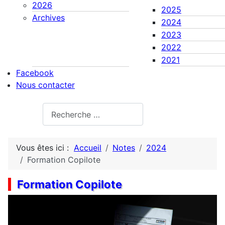
2026
2025
Archives
2024
2023
2022
2021
Facebook
Nous contacter
Rechercher
Vous êtes ici :
Accueil
Notes
2024
Formation Copilote
Formation Copilote