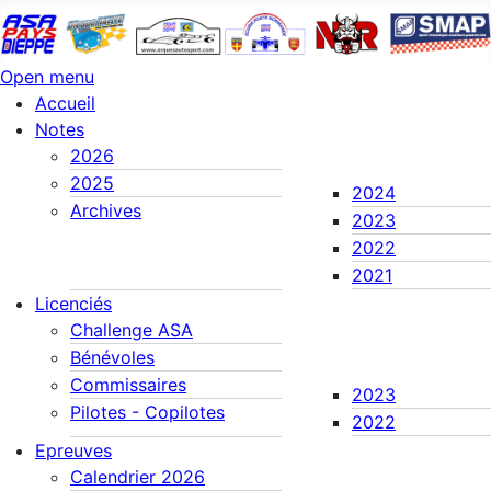
Open menu
Accueil
Notes
2026
2025
2024
Archives
2023
2022
2021
Licenciés
Challenge ASA
Bénévoles
Commissaires
2023
Pilotes - Copilotes
2022
Epreuves
Calendrier 2026