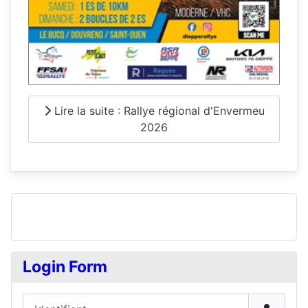
Lire la suite : Rallye régional d'Envermeu
2026
Login Form
Identifiant