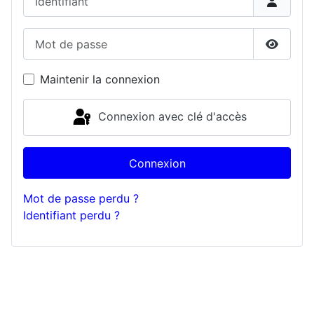
Mot de passe
Affiche
Maintenir la connexion
Connexion avec clé d'accès
Connexion
Mot de passe perdu ?
Identifiant perdu ?