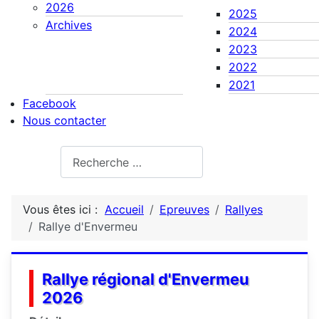
2026
2025
Archives
2024
2023
2022
2021
Facebook
Nous contacter
Rechercher
Vous êtes ici :
Accueil
Epreuves
Rallyes
Rallye d'Envermeu
Rallye régional d'Envermeu
2026