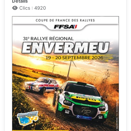
Détails
Clics : 4920