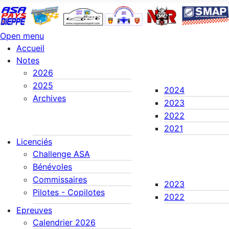
Open menu
Accueil
Notes
2026
2025
2024
Archives
2023
2022
2021
Licenciés
Challenge ASA
Bénévoles
Commissaires
2023
Pilotes - Copilotes
2022
Epreuves
Calendrier 2026