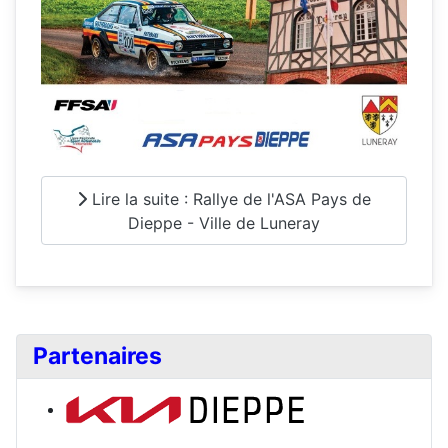
Lire la suite : Rallye de l'ASA Pays de
Dieppe - Ville de Luneray
Partenaires