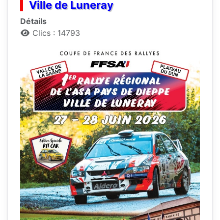
Ville de Luneray
Détails
Clics : 14793