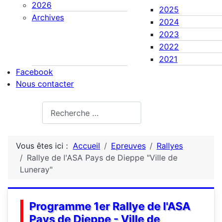
2026
2025
Archives
2024
2023
2022
2021
Facebook
Nous contacter
Rechercher
Vous êtes ici :
Accueil
Epreuves
Rallyes
Rallye de l'ASA Pays de Dieppe "Ville de
Luneray"
Programme 1er Rallye de l'ASA
Pays de Dieppe - Ville de