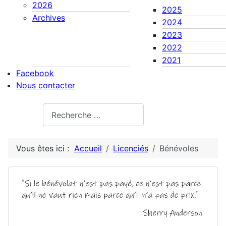
2026
2025
Archives
2024
2023
2022
2021
Facebook
Nous contacter
Rechercher
Vous êtes ici :
Accueil
Licenciés
Bénévoles