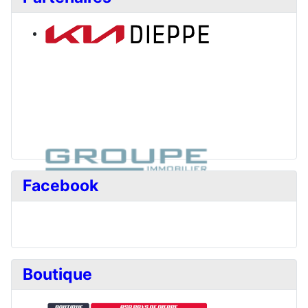
Facebook
Boutique