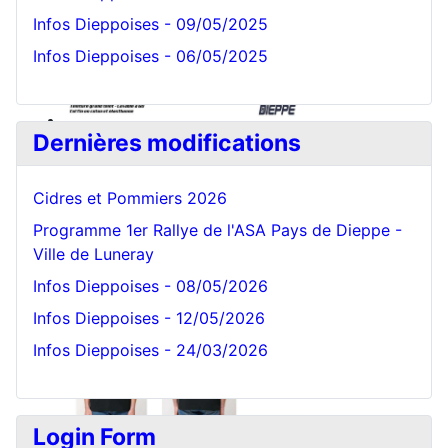
Infos Dieppoises - 09/05/2025
Infos Dieppoises - 06/05/2025
Dernières modifications
Cidres et Pommiers 2026
Programme 1er Rallye de l'ASA Pays de Dieppe -
Ville de Luneray
Infos Dieppoises - 08/05/2026
Infos Dieppoises - 12/05/2026
Infos Dieppoises - 24/03/2026
Login Form