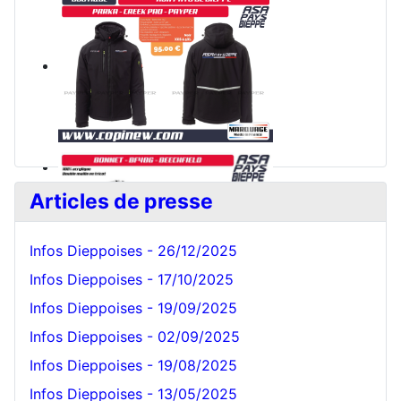
Articles de presse
Infos Dieppoises - 26/12/2025
Infos Dieppoises - 17/10/2025
Infos Dieppoises - 19/09/2025
Bonnet Blanc
Infos Dieppoises - 02/09/2025
Infos Dieppoises - 19/08/2025
Infos Dieppoises - 13/05/2025