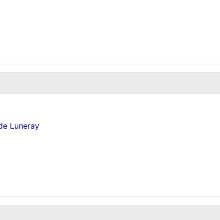
 de Luneray