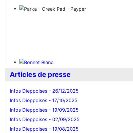
Bonnet Blanc
Articles de presse
Infos Dieppoises - 26/12/2025
Infos Dieppoises - 17/10/2025
Infos Dieppoises - 19/09/2025
Infos Dieppoises - 02/09/2025
Infos Dieppoises - 19/08/2025