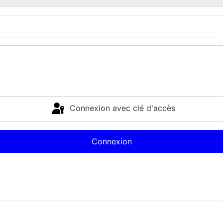
Connexion avec clé d'accès
Connexion