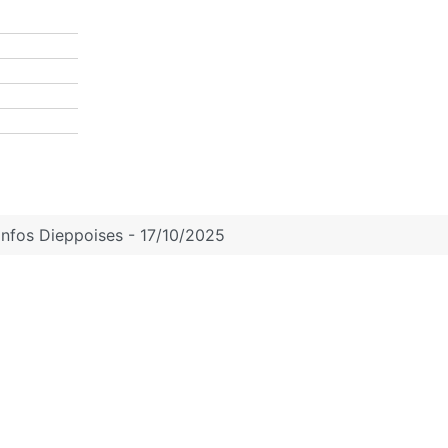
Infos Dieppoises - 17/10/2025