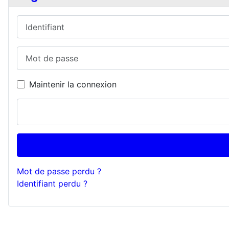
Identifiant
Mot de passe
Maintenir la connexion
Mot de passe perdu ?
Identifiant perdu ?