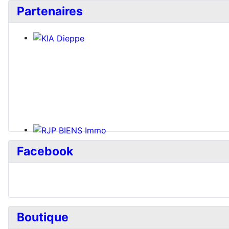
Partenaires
Facebook
Boutique