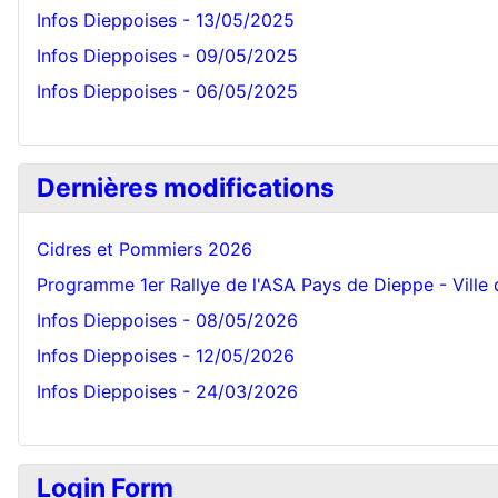
Infos Dieppoises - 13/05/2025
Infos Dieppoises - 09/05/2025
Infos Dieppoises - 06/05/2025
Dernières modifications
Cidres et Pommiers 2026
Programme 1er Rallye de l'ASA Pays de Dieppe - Ville
Infos Dieppoises - 08/05/2026
Infos Dieppoises - 12/05/2026
Infos Dieppoises - 24/03/2026
Login Form