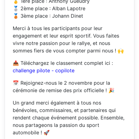
🥇 1ère place : Anthony Gueudry
🥈 2ème place : Alban Lapotre
🥉 3ème place : Johann Dinet
Merci à tous les participants pour leur
engagement et leur esprit sportif. Vous faites
vivre notre passion pour le rallye, et nous
sommes fiers de vous compter parmi nous ! 🙌
📥 Téléchargez le classement complet ici :
challenge pilote - copilote
📅 Rejoignez-nous le 2 novembre pour la
cérémonie de remise des prix officielle ! 🎉
Un grand merci également à tous nos
bénévoles, commissaires, et partenaires qui
rendent chaque événement possible. Ensemble,
nous partageons la passion du sport
automobile ! 🚀