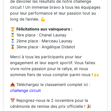
de dévoiler les résultats de notre challenge
circuit ! Un immense bravo à tous les équipages
pour leur performance et leur passion tout au
long de l’année. 💪
🏆
Félicitations aux vainqueurs :
🥇 1ère place : Chanel Launay
🥈 2ème place : Marceau Launay
🥉 3ème place : Angélique Didelot
Merci à tous les participants pour leur
engagement et leur esprit sportif. Vous faites
vivre notre passion pour le rallye, et nous
sommes fiers de vous compter parmi nous ! 🙌
📥 Téléchargez le classement complet ici :
challenge circuit
📅 Rejoignez-nous le 2 novembre pour la
cérémonie de remise des prix officielle ! 🎉