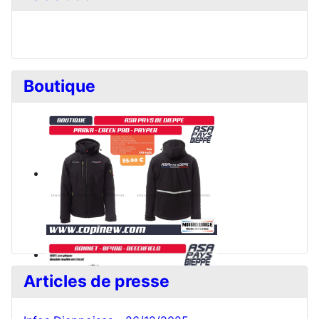
Boutique
Articles de presse