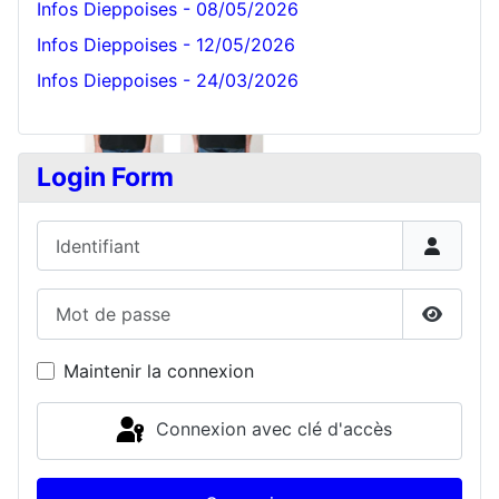
Infos Dieppoises - 08/05/2026
Infos Dieppoises - 12/05/2026
Infos Dieppoises - 24/03/2026
Login Form
Identifiant
Mot de passe
Affiche
Maintenir la connexion
Connexion avec clé d'accès