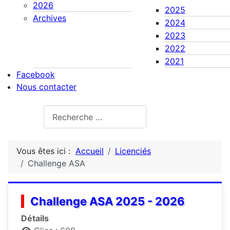
2026
2025
Archives
2024
2023
2022
2021
Facebook
Nous contacter
Rechercher
Vous êtes ici :
Accueil
Licenciés
Challenge ASA
Challenge ASA 2025 - 2026
Détails