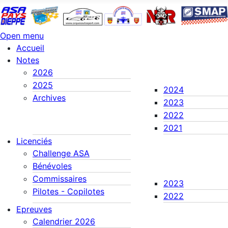
Open menu
Accueil
Notes
2026
2025
2024
Archives
2023
2022
2021
Licenciés
Challenge ASA
Bénévoles
Commissaires
2023
Pilotes - Copilotes
2022
Epreuves
Calendrier 2026