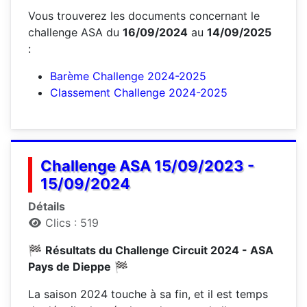
Vous trouverez les documents concernant le
challenge ASA du
16/09/2024
au
14/09/2025
:
Barème Challenge 2024-2025
Classement Challenge 2024-2025
Challenge ASA 15/09/2023 -
15/09/2024
Détails
Clics : 519
🏁
Résultats du Challenge Circuit 2024 - ASA
Pays de Dieppe
🏁
La saison 2024 touche à sa fin, et il est temps