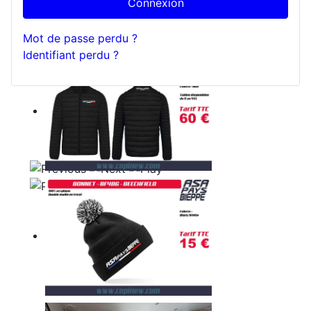
Connexion
Mot de passe perdu ?
Identifiant perdu ?