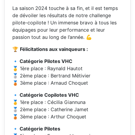
La saison 2024 touche à sa fin, et il est temps
de dévoiler les résultats de notre challenge
pilote-copilote ! Un immense bravo à tous les
équipages pour leur performance et leur
passion tout au long de l’année. 💪
🏆
Félicitations aux vainqueurs :
🔹 Catégorie Pilotes VHC
🥇 1ère place : Raynald Hautot
🥈 2ème place : Bertrand Métivier
🥉 3ème place : Arnaud Choquet
🔹 Catégorie Copilotes VHC
🥇 1ère place : Cécilia Giannuna
🥈 2ème place : Catherine Jamet
🥉 3ème place : Arthur Choquet
🔹 Catégorie Pilotes