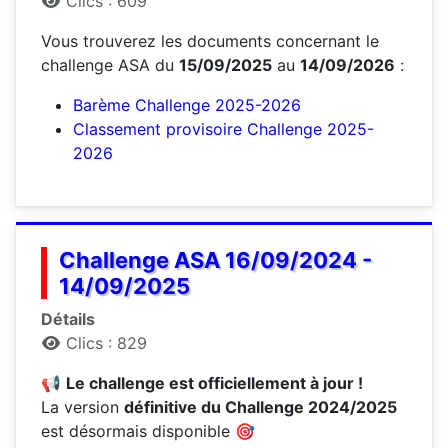
Clics : 609
Vous trouverez les documents concernant le
challenge ASA du
15/09/2025
au
14/09/2026
:
Barème Challenge 2025-2026
Classement provisoire Challenge 2025-
2026
Challenge ASA 16/09/2024 -
14/09/2025
Détails
Clics : 829
📢
Le challenge est officiellement à jour !
La version
définitive du Challenge 2024/2025
est désormais disponible 🎯