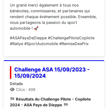
Un grand merci également à tous nos
bénévoles, commissaires, et partenaires qui
rendent chaque événement possible. Ensemble,
nous partageons la passion du sport
automobile ! 🚀
#ASAPaysDeDieppe #ChallengePiloteCopilote
#Rallye #SportAutomobile #RemiseDesPrix
Challenge ASA 15/09/2023 -
15/09/2024
Détails
Clics : 498
🏁
Résultats du Challenge Pilote - Copilote
2024 - ASA Pays de Dieppe
🏁