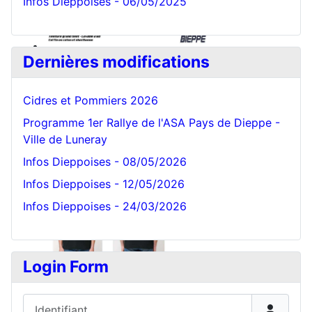
Infos Dieppoises - 06/05/2025
Dernières modifications
Cidres et Pommiers 2026
Programme 1er Rallye de l'ASA Pays de Dieppe -
Ville de Luneray
Infos Dieppoises - 08/05/2026
Infos Dieppoises - 12/05/2026
Infos Dieppoises - 24/03/2026
Login Form
Identifiant