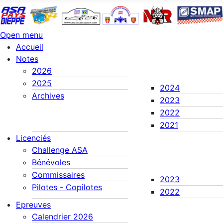
Open menu
Accueil
Notes
2026
2025
2024
Archives
2023
2022
2021
Licenciés
Challenge ASA
Bénévoles
Commissaires
2023
Pilotes - Copilotes
2022
Epreuves
Calendrier 2026