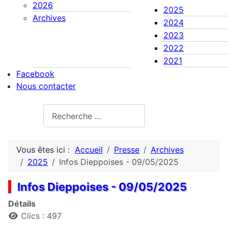
2026
2025
Archives
2024
2023
2022
2021
Facebook
Nous contacter
Rechercher
Vous êtes ici :
Accueil
Presse
Archives
2025
Infos Dieppoises - 09/05/2025
Infos Dieppoises - 09/05/2025
Détails
Clics : 497