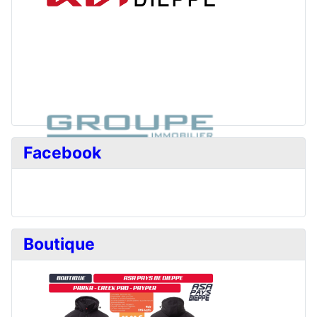
Facebook
Boutique