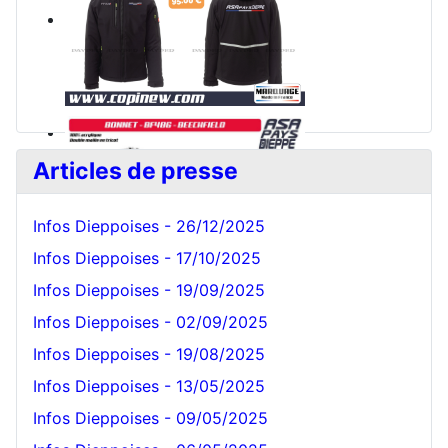
Articles de presse
Infos Dieppoises - 26/12/2025
Infos Dieppoises - 17/10/2025
Infos Dieppoises - 19/09/2025
Bonnet Blanc
Infos Dieppoises - 02/09/2025
Infos Dieppoises - 19/08/2025
Infos Dieppoises - 13/05/2025
Infos Dieppoises - 09/05/2025