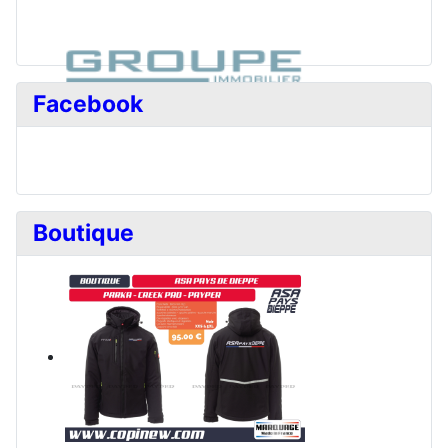
Facebook
Boutique