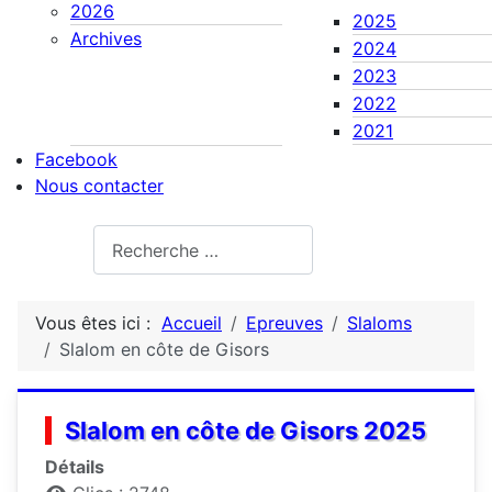
2026
2025
Archives
2024
2023
2022
2021
Facebook
Nous contacter
Rechercher
Vous êtes ici :
Accueil
Epreuves
Slaloms
Slalom en côte de Gisors
Slalom en côte de Gisors 2025
Détails