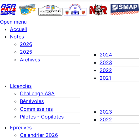
Open menu
Accueil
Notes
2026
2025
2024
Archives
2023
2022
2021
Licenciés
Challenge ASA
Bénévoles
Commissaires
2023
Pilotes - Copilotes
2022
Epreuves
Calendrier 2026