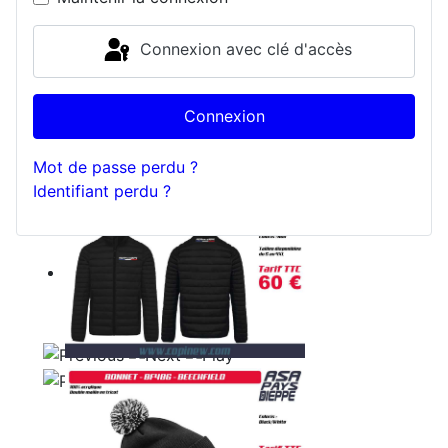
Connexion avec clé d'accès
Connexion
Mot de passe perdu ?
Identifiant perdu ?