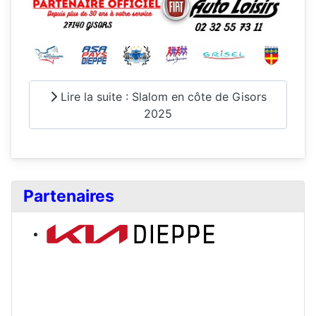
Lire la suite : Slalom en côte de Gisors
2025
Partenaires