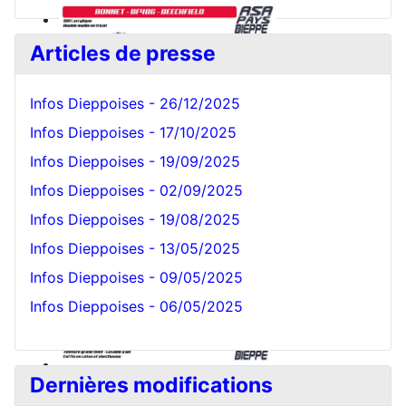
Articles de presse
Infos Dieppoises - 26/12/2025
Infos Dieppoises - 17/10/2025
Infos Dieppoises - 19/09/2025
Bonnet Blanc
Infos Dieppoises - 02/09/2025
Infos Dieppoises - 19/08/2025
Infos Dieppoises - 13/05/2025
Infos Dieppoises - 09/05/2025
Infos Dieppoises - 06/05/2025
Dernières modifications