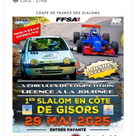
Clics : 2748