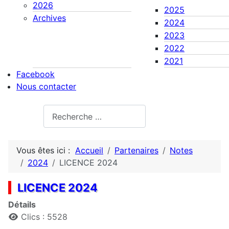
2026
2025
Archives
2024
2023
2022
2021
Facebook
Nous contacter
Rechercher
Vous êtes ici :
Accueil
Partenaires
Notes
2024
LICENCE 2024
LICENCE 2024
Détails
Clics : 5528