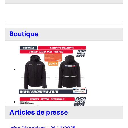
Boutique
Articles de presse