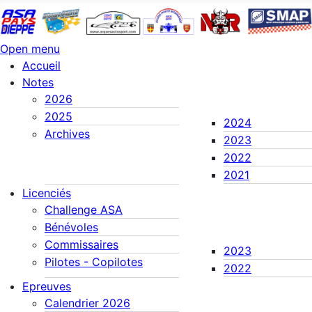
Open menu
Accueil
Notes
2026
2025
2024
Archives
2023
2022
2021
Licenciés
Challenge ASA
Bénévoles
Commissaires
2023
Pilotes - Copilotes
2022
Epreuves
Calendrier 2026