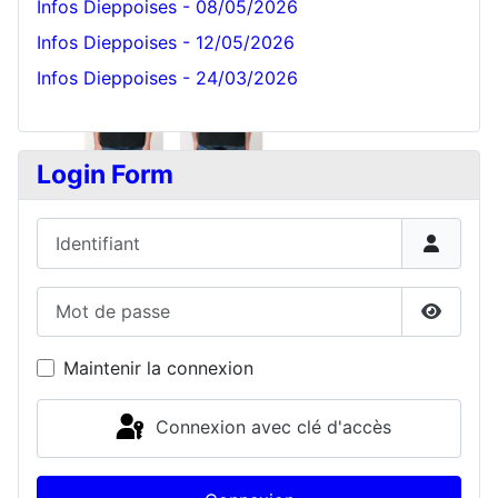
Infos Dieppoises - 08/05/2026
Infos Dieppoises - 12/05/2026
Infos Dieppoises - 24/03/2026
Login Form
Identifiant
Mot de passe
Affiche
Maintenir la connexion
Connexion avec clé d'accès