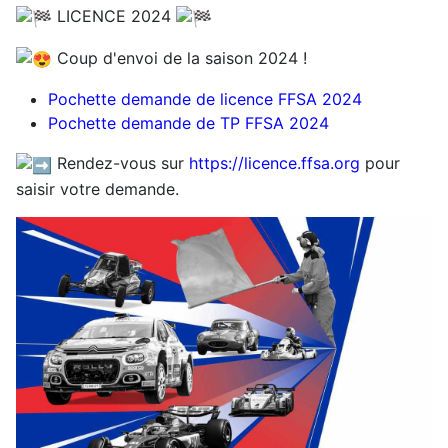
LICENCE 2024
Coup d'envoi de la saison 2024 !
Pochette demande de licence FFSA 2024
Pochette demande de TP FFSA 2024
Rendez-vous sur
https://licence.ffsa.org
pour
saisir votre demande.