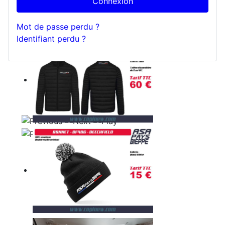
Connexion
Mot de passe perdu ?
Identifiant perdu ?