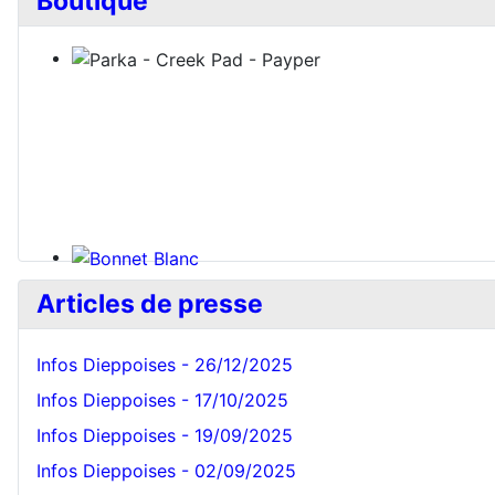
Boutique
Bonnet Blanc
Articles de presse
Infos Dieppoises - 26/12/2025
Infos Dieppoises - 17/10/2025
Infos Dieppoises - 19/09/2025
Infos Dieppoises - 02/09/2025