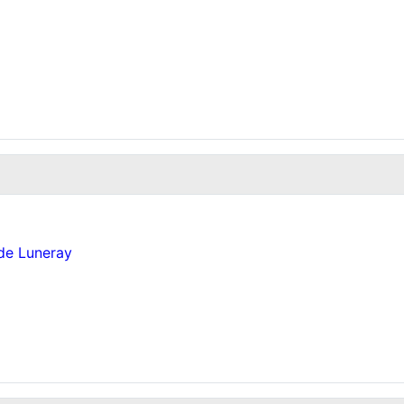
 de Luneray