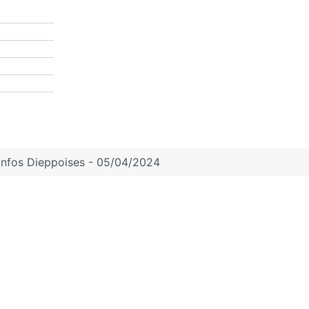
Infos Dieppoises - 05/04/2024