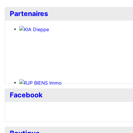
Partenaires
Facebook