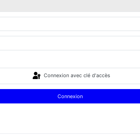
Connexion avec clé d'accès
Connexion