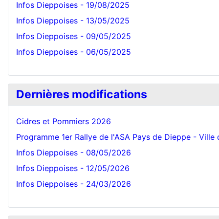
Infos Dieppoises - 19/08/2025
Infos Dieppoises - 13/05/2025
Infos Dieppoises - 09/05/2025
Infos Dieppoises - 06/05/2025
Dernières modifications
Cidres et Pommiers 2026
Programme 1er Rallye de l'ASA Pays de Dieppe - Ville
Infos Dieppoises - 08/05/2026
Infos Dieppoises - 12/05/2026
Infos Dieppoises - 24/03/2026