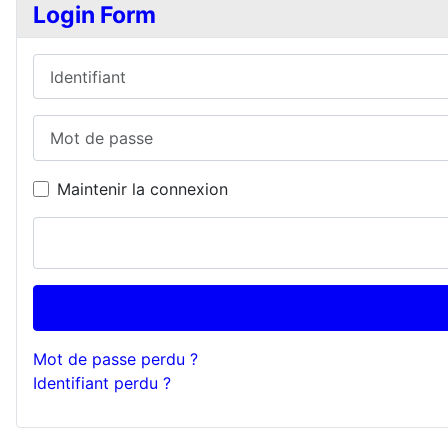
Login Form
Identifiant
Mot de passe
Maintenir la connexion
Mot de passe perdu ?
Identifiant perdu ?