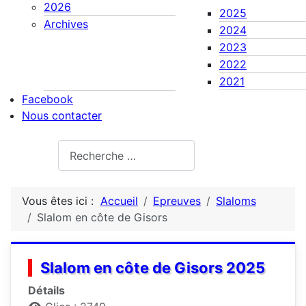
2026
2025
Archives
2024
2023
2022
2021
Facebook
Nous contacter
Rechercher
Vous êtes ici :
Accueil
Epreuves
Slaloms
Slalom en côte de Gisors
Slalom en côte de Gisors 2025
Détails