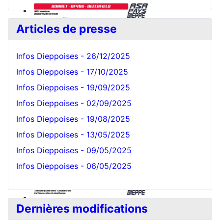
Articles de presse
Infos Dieppoises - 26/12/2025
Infos Dieppoises - 17/10/2025
Infos Dieppoises - 19/09/2025
Bonnet Blanc
Infos Dieppoises - 02/09/2025
Infos Dieppoises - 19/08/2025
Infos Dieppoises - 13/05/2025
Infos Dieppoises - 09/05/2025
Infos Dieppoises - 06/05/2025
Dernières modifications