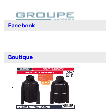
Facebook
Boutique