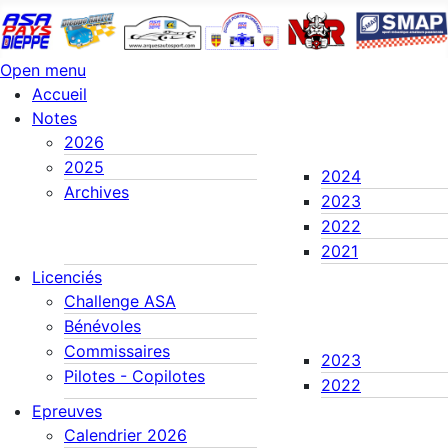
Open menu
Accueil
Notes
2026
2025
2024
Archives
2023
2022
2021
Licenciés
Challenge ASA
Bénévoles
Commissaires
2023
Pilotes - Copilotes
2022
Epreuves
Calendrier 2026