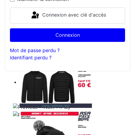
Connexion avec clé d'accès
Connexion
Mot de passe perdu ?
Identifiant perdu ?