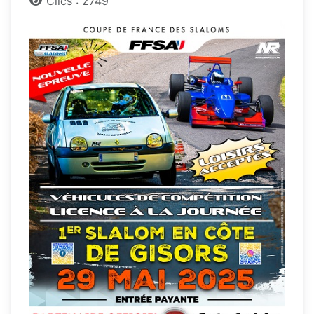
Clics : 2749