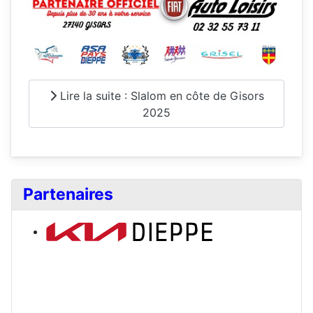
Lire la suite : Slalom en côte de Gisors
2025
Partenaires