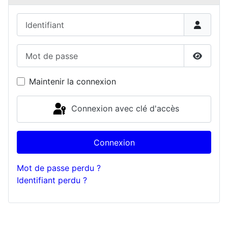
Identifiant
Mot de passe
Affiche
Maintenir la connexion
Connexion avec clé d'accès
Connexion
Mot de passe perdu ?
Identifiant perdu ?