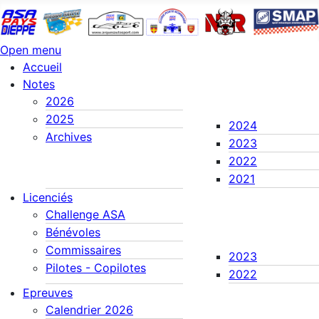
Open menu
Accueil
Notes
2026
2025
2024
Archives
2023
2022
2021
Licenciés
Challenge ASA
Bénévoles
Commissaires
2023
Pilotes - Copilotes
2022
Epreuves
Calendrier 2026