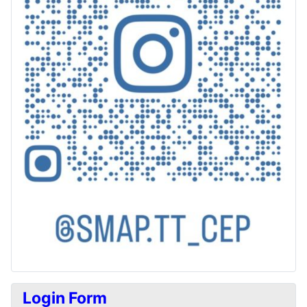
Login Form