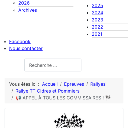
2026
2025
Archives
2024
2023
2022
2021
Facebook
Nous contacter
Rechercher
Vous êtes ici :
Accueil
Epreuves
Rallyes
Rallye TT Cidres et Pommiers
📢 APPEL À TOUS LES COMMISSAIRES ! 🏁