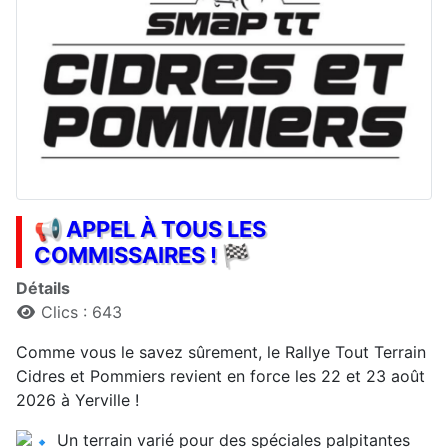
📢 APPEL À TOUS LES
COMMISSAIRES ! 🏁
Détails
Clics : 643
Comme vous le savez sûrement, le Rallye Tout Terrain
Cidres et Pommiers revient en force les 22 et 23 août
2026 à Yerville !
Un terrain varié pour des spéciales palpitantes