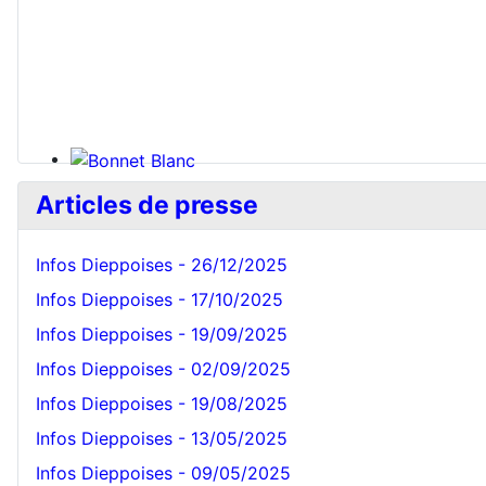
Bonnet Blanc
Articles de presse
Infos Dieppoises - 26/12/2025
Infos Dieppoises - 17/10/2025
Infos Dieppoises - 19/09/2025
Infos Dieppoises - 02/09/2025
Infos Dieppoises - 19/08/2025
Infos Dieppoises - 13/05/2025
Infos Dieppoises - 09/05/2025