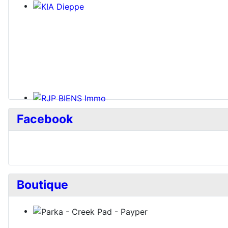
Facebook
Boutique