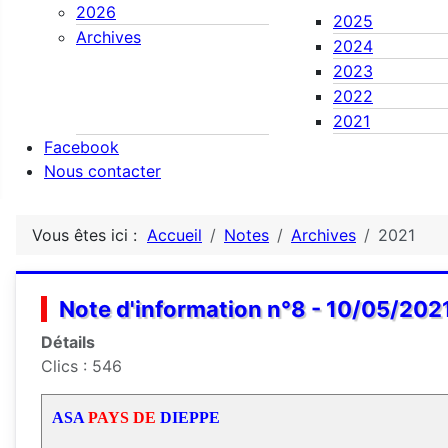
2026
2025
Archives
2024
2023
2022
2021
Facebook
Nous contacter
Vous êtes ici :
Accueil
Notes
Archives
2021
Note d'information n°8 - 10/05/202
Détails
Clics : 546
ASA
PAYS
DE
DIEPPE