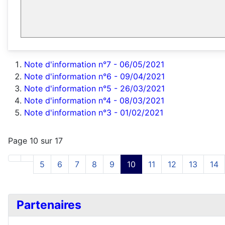
Note d'information n°7 - 06/05/2021
Note d'information n°6 - 09/04/2021
Note d'information n°5 - 26/03/2021
Note d'information n°4 - 08/03/2021
Note d'information n°3 - 01/02/2021
Page 10 sur 17
5
6
7
8
9
10
11
12
13
14
Partenaires