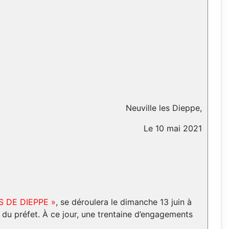
Neuville les Dieppe,
Le 10 mai 2021
YS DE DIEPPE »
, se déroulera le dimanche 13 juin à
du préfet. À ce jour, une trentaine d’engagements