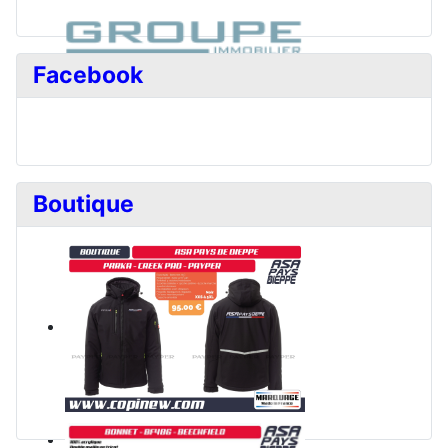
Facebook
Boutique