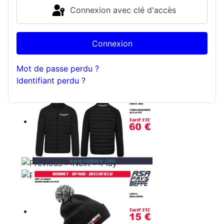
Connexion avec clé d'accès
Connexion
Mot de passe perdu ?
Identifiant perdu ?