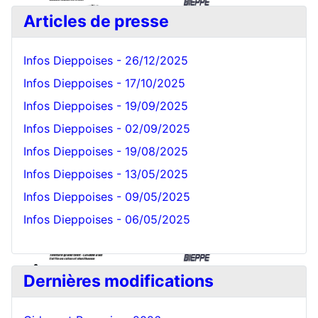
Articles de presse
Infos Dieppoises - 26/12/2025
Infos Dieppoises - 17/10/2025
Infos Dieppoises - 19/09/2025
Bonnet Blanc
Infos Dieppoises - 02/09/2025
Infos Dieppoises - 19/08/2025
Infos Dieppoises - 13/05/2025
Infos Dieppoises - 09/05/2025
Infos Dieppoises - 06/05/2025
Dernières modifications