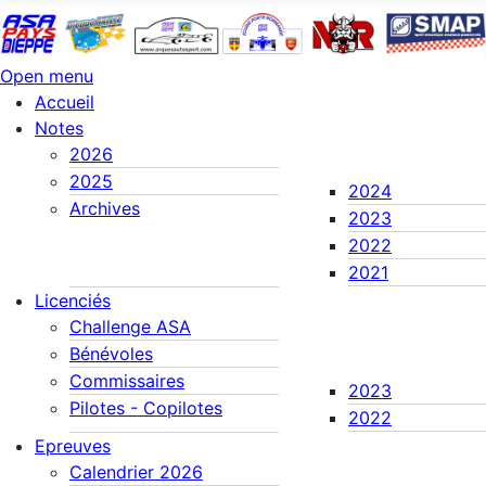
Open menu
Accueil
Notes
2026
2025
2024
Archives
2023
2022
2021
Licenciés
Challenge ASA
Bénévoles
Commissaires
2023
Pilotes - Copilotes
2022
Epreuves
Calendrier 2026