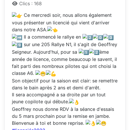
Clics : 168
Ce mercredi soir, nous allons également
vous présenter un licencié qui vient d'arriver
dans notre ASA.
Il a commencé le rallye en
sur une 205 Rallye N1, il s'agit de Geoffrey
Seigneur. Aujourd'hui, pour sa
ème
année de licence, comme beaucoup le savent, il
fait parti des nombreux pilotes qui ont choisi la
classe A6.
Son objectif pour la saison est clair: se remettre
dans le bain après 2 ans et demi d'arrêt.
Il sera accompagné a sa droite par un tout
jeune copilote qui débute.
Geoffrey nous donne RDV à la séance d'essais
du 5 mars prochain pour la remise en jambe.
Bienvenue à toi et bonne reprise.