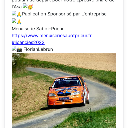
l'Asa.
Publication Sponsorisé par L'entreprise
Menuiserie Sabot-Prieur
https://www.menuiseriesabotprieur.fr
#licenciés2022
FlorianLebrun