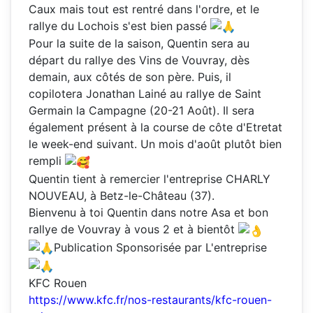
Caux mais tout est rentré dans l'ordre, et le
rallye du Lochois s'est bien passé
Pour la suite de la saison, Quentin sera au
départ du rallye des Vins de Vouvray, dès
demain, aux côtés de son père. Puis, il
copilotera Jonathan Lainé au rallye de Saint
Germain la Campagne (20-21 Août). Il sera
également présent à la course de côte d'Etretat
le week-end suivant. Un mois d'août plutôt bien
rempli
Quentin tient à remercier l'entreprise CHARLY
NOUVEAU, à Betz-le-Château (37).
Bienvenu à toi Quentin dans notre Asa et bon
rallye de Vouvray à vous 2 et à bientôt
Publication Sponsorisée par L'entreprise
KFC Rouen
https://www.kfc.fr/nos-restaurants/kfc-rouen-