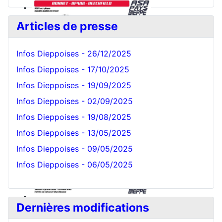
Articles de presse
Infos Dieppoises - 26/12/2025
Infos Dieppoises - 17/10/2025
Infos Dieppoises - 19/09/2025
Bonnet Blanc
Infos Dieppoises - 02/09/2025
Infos Dieppoises - 19/08/2025
Infos Dieppoises - 13/05/2025
Infos Dieppoises - 09/05/2025
Infos Dieppoises - 06/05/2025
Dernières modifications