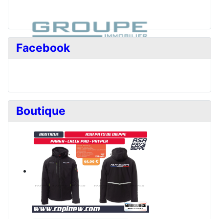
Facebook
Boutique