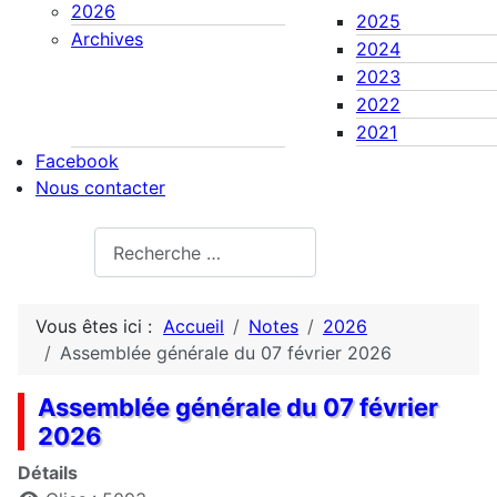
2026
2025
Archives
2024
2023
2022
2021
Facebook
Nous contacter
Rechercher
Vous êtes ici :
Accueil
Notes
2026
Assemblée générale du 07 février 2026
Assemblée générale du 07 février
2026
Détails