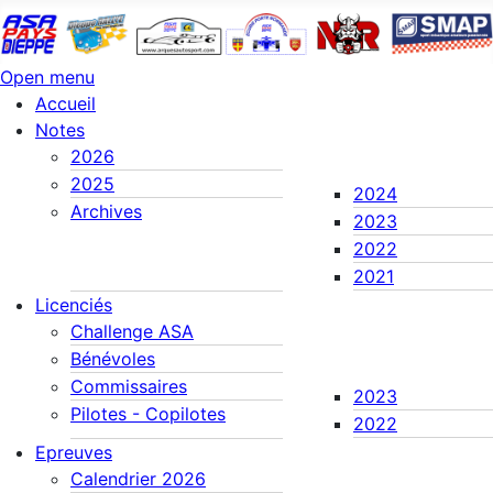
Open menu
Accueil
Notes
2026
2025
2024
Archives
2023
2022
2021
Licenciés
Challenge ASA
Bénévoles
Commissaires
2023
Pilotes - Copilotes
2022
Epreuves
Calendrier 2026