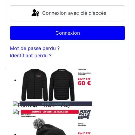
Connexion avec clé d'accès
Connexion
Mot de passe perdu ?
Identifiant perdu ?