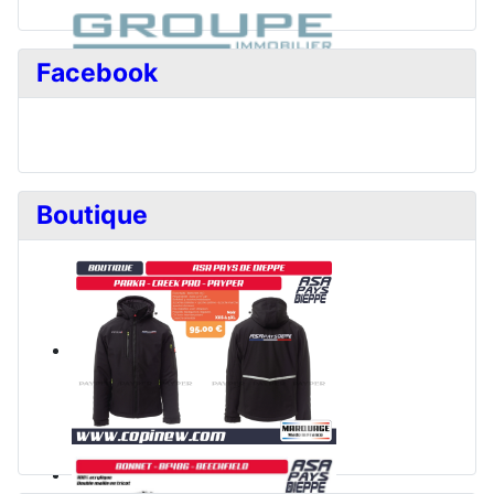
Facebook
Boutique