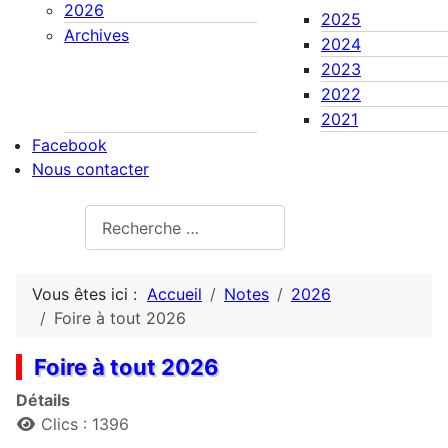
2026
2025
Archives
2024
2023
2022
2021
Facebook
Nous contacter
Rechercher
Vous êtes ici :
Accueil
Notes
2026
Foire à tout 2026
Foire à tout 2026
Détails
Clics : 1396