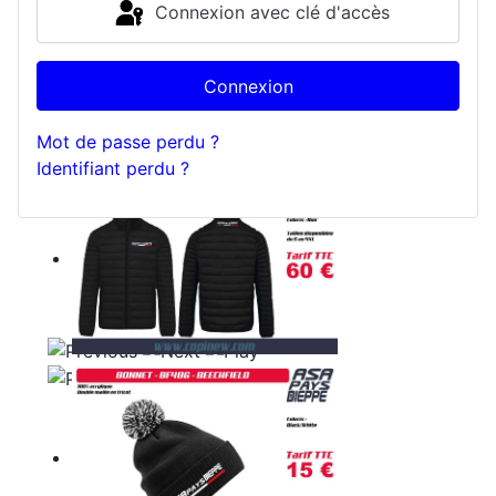
Connexion avec clé d'accès
Connexion
Mot de passe perdu ?
Identifiant perdu ?