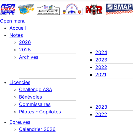
Open menu
Accueil
Notes
2026
2025
2024
Archives
2023
2022
2021
Licenciés
Challenge ASA
Bénévoles
Commissaires
2023
Pilotes - Copilotes
2022
Epreuves
Calendrier 2026